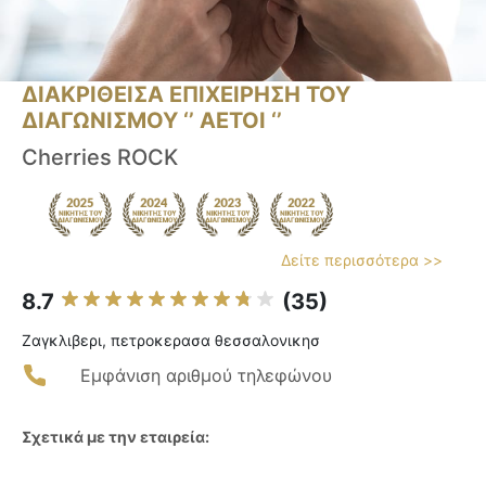
ΔΙΑΚΡΙΘΕΙΣΑ ΕΠΙΧΕΙΡΗΣΗ ΤΟΥ
ΔΙΑΓΩΝΙΣΜΟΥ ‘’ ΑΕΤΟΙ ‘’
Cherries ROCK
Δείτε περισσότερα >>
8.7
(35)
Ζαγκλιβερι, πετροκερασα θεσσαλονικησ
Εμφάνιση αριθμού τηλεφώνου
Σχετικά με την εταιρεία: