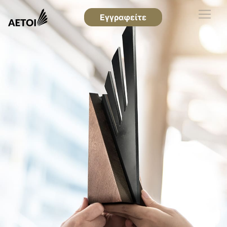
Εγγραφείτε