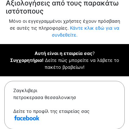
Αξιολογήσεις από τους παρακάτω
ιστότοπους
Μόνο οι εγγεγραμμένοι χρήστες έχουν πρόσβαση
σε αυτές τις πληροφορίες.
Κάντε κλικ εδώ για να
συνδεθείτε.
Αυτή είναι η εταιρεία σας
?
Συγχαρητήρια!
Δείτε πώς μπορείτε να λάβετε το
πακέτο βραβείων!
Ζαγκλιβερι
πετροκερασα θεσσαλονικησ
Δείτε το προφίλ της εταιρείας σας