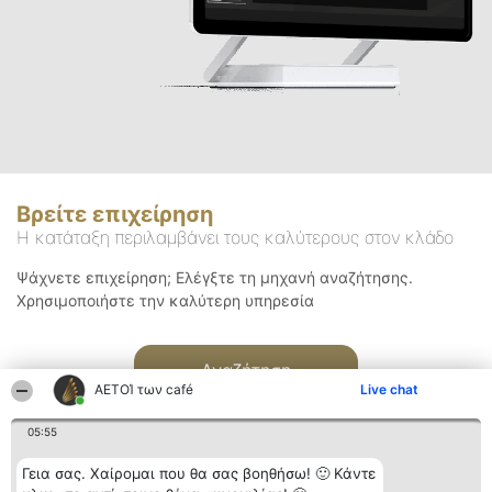
Βρείτε επιχείρηση
Η κατάταξη περιλαμβάνει τους καλύτερους στον κλάδο
Ψάχνετε επιχείρηση; Ελέγξτε τη μηχανή αναζήτησης.
Χρησιμοποιήστε την καλύτερη υπηρεσία
Αναζήτηση
ΑΕΤΟΊ των café
Live chat
05:55
Γεια σας. Χαίρομαι που θα σας βοηθήσω! 🙂 Κάντε