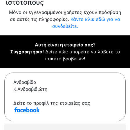
ιστότοπους
Μόνο οι εγγεγραμμένοι χρήστες έχουν πρόσβαση
σε αυτές τις πληροφορίες.
Κάντε κλικ εδώ για να
συνδεθείτε.
Αυτή είναι η εταιρεία σας
?
Συγχαρητήρια!
Δείτε πώς μπορείτε να λάβετε το
πακέτο βραβείων!
Ανδραβίδα
Κ.Ανδραβιδιώτη
Δείτε το προφίλ της εταιρείας σας