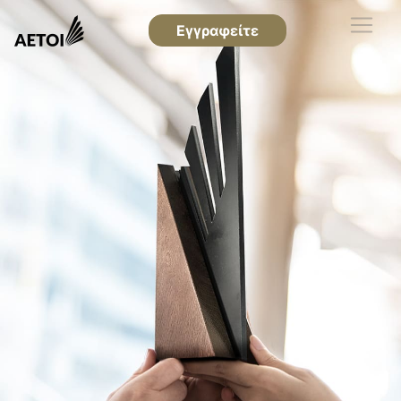
Εγγραφείτε