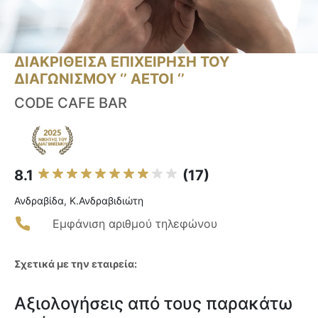
ΔΙΑΚΡΙΘΕΙΣΑ ΕΠΙΧΕΙΡΗΣΗ ΤΟΥ
ΔΙΑΓΩΝΙΣΜΟΥ ‘’ ΑΕΤΟΙ ‘’
CODE CAFE BAR
8.1
(17)
Ανδραβίδα, Κ.Ανδραβιδιώτη
Εμφάνιση αριθμού τηλεφώνου
Σχετικά με την εταιρεία:
Αξιολογήσεις από τους παρακάτω