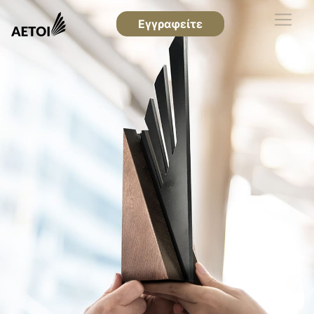
Εγγραφείτε