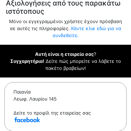
Αξιολογήσεις από τους παρακάτω
ιστότοπους
Μόνο οι εγγεγραμμένοι χρήστες έχουν πρόσβαση
σε αυτές τις πληροφορίες.
Κάντε κλικ εδώ για να
συνδεθείτε.
Αυτή είναι η εταιρεία σας
?
Συγχαρητήρια!
Δείτε πώς μπορείτε να λάβετε το
πακέτο βραβείων!
Παιανία
Λεωφ. Λαυρίου 145
Δείτε το προφίλ της εταιρείας σας