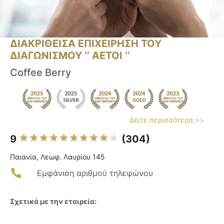
ΔΙΑΚΡΙΘΕΙΣΑ ΕΠΙΧΕΙΡΗΣΗ ΤΟΥ
ΔΙΑΓΩΝΙΣΜΟΥ ‘’ ΑΕΤΟΙ ‘’
Coffee Berry
Δείτε περισσότερα >>
9
(304)
Παιανία, Λεωφ. Λαυρίου 145
Εμφάνιση αριθμού τηλεφώνου
Σχετικά με την εταιρεία: