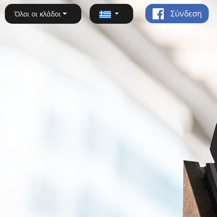
Σύνδεση
Όλοι οι κλάδοι