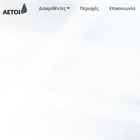
Διακριθέντες
Περιοχές
Επικοινωνία