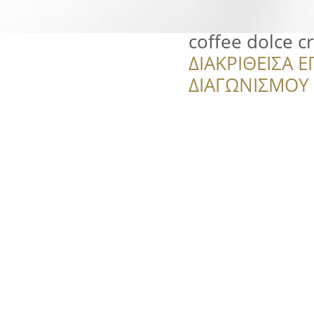
coffee dolce c
ΔΙΑΚΡΙΘΕΙΣΑ Ε
ΔΙΑΓΩΝΙΣΜΟΥ ‘’