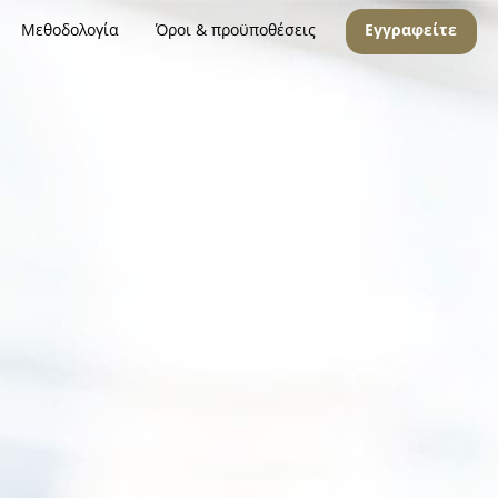
Μεθοδολογία
Όροι & προϋποθέσεις
Εγγραφείτε