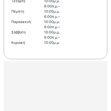
Τετάρτη
10:00μ.μ.
6:00π.μ.–
Πέμπτη
10:00μ.μ.
6:00π.μ.–
Παρασκευή
10:00μ.μ.
6:00π.μ.–
Σάββατο
10:00μ.μ.
6:00π.μ.–
Κυριακή
10:00μ.μ.