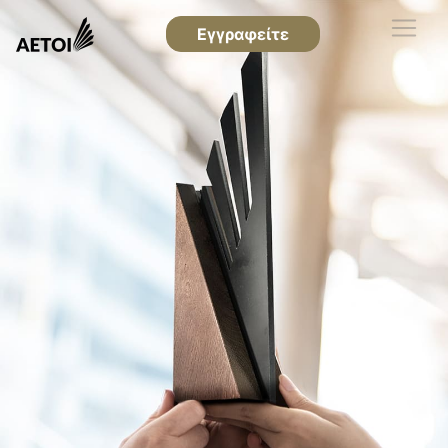
Εγγραφείτε