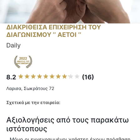
ΔΙΑΚΡΙΘΕΙΣΑ ΕΠΙΧΕΙΡΗΣΗ ΤΟΥ
ΔΙΑΓΩΝΙΣΜΟΥ ‘’ ΑΕΤΟΙ ‘’
Daily
8.2
(16)
Λαρισα, Σωκράτους 72
Σχετικά με την εταιρεία:
Αξιολογήσεις από τους παρακάτω
ιστότοπους
Μόνο οι εγγεγραμμένοι χρήστες έχουν πρόσβαση