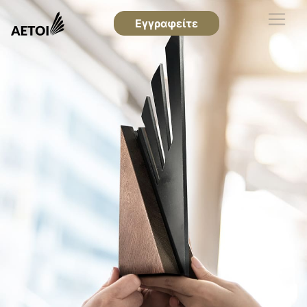
Εγγραφείτε