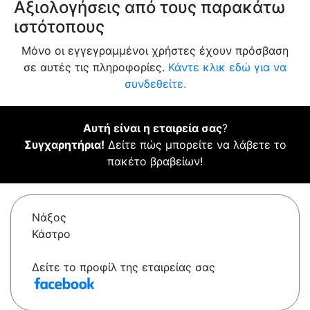
Αξιολογήσεις από τους παρακάτω
ιστότοπους
Μόνο οι εγγεγραμμένοι χρήστες έχουν πρόσβαση
σε αυτές τις πληροφορίες.
Κάντε κλικ εδώ για να
συνδεθείτε.
Αυτή είναι η εταιρεία σας
?
Συγχαρητήρια!
Δείτε πώς μπορείτε να λάβετε το
πακέτο βραβείων!
Νάξος
Κάστρο
Δείτε το προφίλ της εταιρείας σας