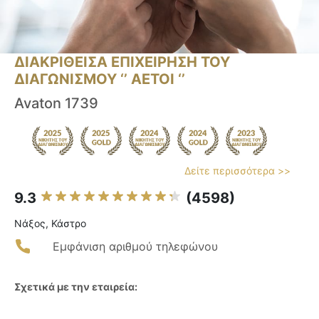
ΔΙΑΚΡΙΘΕΙΣΑ ΕΠΙΧΕΙΡΗΣΗ ΤΟΥ
ΔΙΑΓΩΝΙΣΜΟΥ ‘’ ΑΕΤΟΙ ‘’
Avaton 1739
Δείτε περισσότερα >>
9.3
(4598)
Νάξος, Κάστρο
Εμφάνιση αριθμού τηλεφώνου
Σχετικά με την εταιρεία: