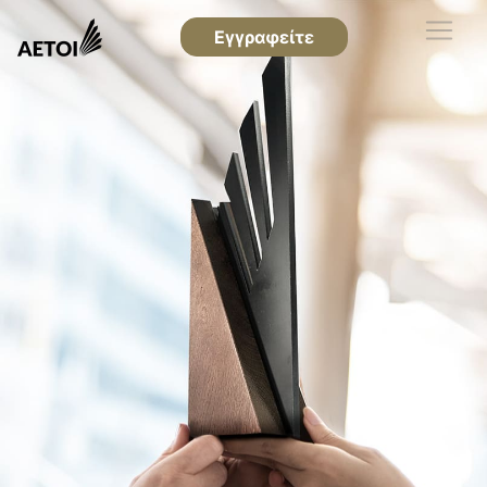
Εγγραφείτε