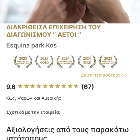
ΔΙΑΚΡΙΘΕΙΣΑ ΕΠΙΧΕΙΡΗΣΗ ΤΟΥ
ΔΙΑΓΩΝΙΣΜΟΥ ‘’ ΑΕΤΟΙ ‘’
Esquina park Kos
Δείτε περισσότερα >>
9.6
(67)
Κώς, Ψαρών και Αμερικής
Σχετικά με την εταιρεία:
Αξιολογήσεις από τους παρακάτω
ιστότοπους