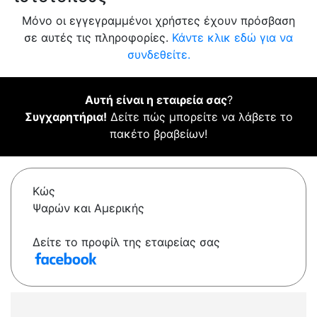
Μόνο οι εγγεγραμμένοι χρήστες έχουν πρόσβαση
σε αυτές τις πληροφορίες.
Κάντε κλικ εδώ για να
συνδεθείτε.
Αυτή είναι η εταιρεία σας
?
Συγχαρητήρια!
Δείτε πώς μπορείτε να λάβετε το
πακέτο βραβείων!
Κώς
Ψαρών και Αμερικής
Δείτε το προφίλ της εταιρείας σας