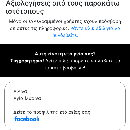
Αξιολογήσεις από τους παρακάτω
ιστότοπους
Μόνο οι εγγεγραμμένοι χρήστες έχουν πρόσβαση
σε αυτές τις πληροφορίες.
Κάντε κλικ εδώ για να
συνδεθείτε.
Αυτή είναι η εταιρεία σας
?
Συγχαρητήρια!
Δείτε πώς μπορείτε να λάβετε το
πακέτο βραβείων!
Αίγινα
Αγία Μαρίνα
Δείτε το προφίλ της εταιρείας σας