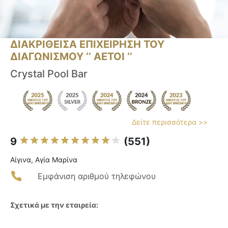
ΔΙΑΚΡΙΘΕΙΣΑ ΕΠΙΧΕΙΡΗΣΗ ΤΟΥ
ΔΙΑΓΩΝΙΣΜΟΥ ‘’ ΑΕΤΟΙ ‘’
Crystal Pool Bar
Δείτε περισσότερα >>
9
(551)
Αίγινα, Αγία Μαρίνα
Εμφάνιση αριθμού τηλεφώνου
Σχετικά με την εταιρεία: