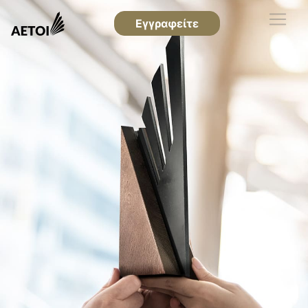
Εγγραφείτε