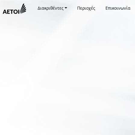
Διακριθέντες
Περιοχές
Επικοινωνία