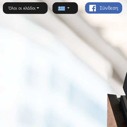
Σύνδεση
Όλοι οι κλάδοι