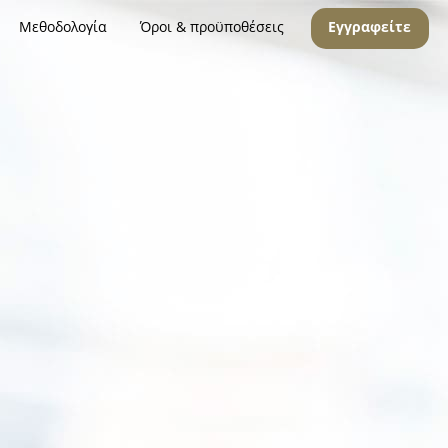
Μεθοδολογία
Όροι & προϋποθέσεις
Εγγραφείτε