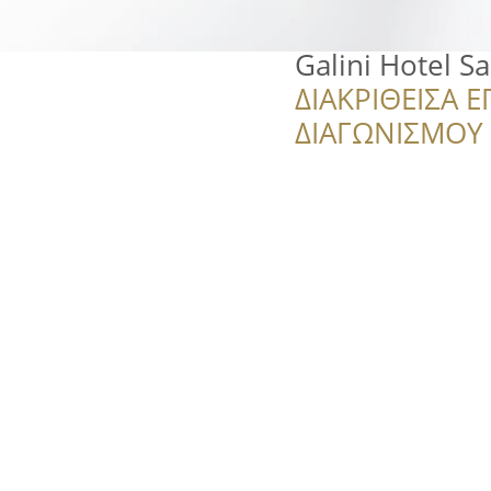
Galini Hotel Sa
ΔΙΑΚΡΙΘΕΙΣΑ Ε
ΔΙΑΓΩΝΙΣΜΟΥ ‘’