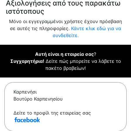
Αξιολογήσεις από τους παρακάτω
ιστότοπους
Μόνο οι εγγεγραμμένοι χρήστες έχουν πρόσβαση
σε αυτές τις πληροφορίες.
Κάντε κλικ εδώ για να
συνδεθείτε.
Αυτή είναι η εταιρεία σας
?
Συγχαρητήρια!
Δείτε πώς μπορείτε να λάβετε το
πακέτο βραβείων!
Καρπενήσι
Βουτύρο Καρπενησίου
Δείτε το προφίλ της εταιρείας σας