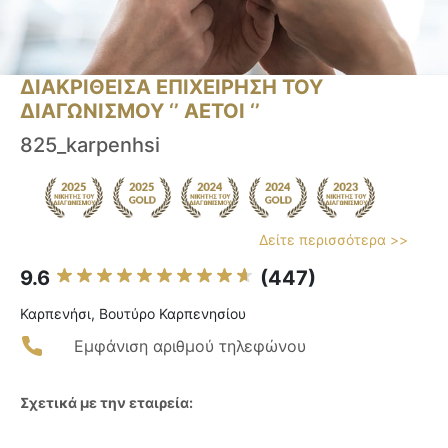
ΔΙΑΚΡΙΘΕΙΣΑ ΕΠΙΧΕΙΡΗΣΗ ΤΟΥ
ΔΙΑΓΩΝΙΣΜΟΥ ‘’ ΑΕΤΟΙ ‘’
825_karpenhsi
Δείτε περισσότερα >>
9.6
(447)
Καρπενήσι, Βουτύρο Καρπενησίου
Εμφάνιση αριθμού τηλεφώνου
Σχετικά με την εταιρεία: