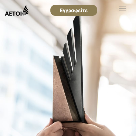
Εγγραφείτε