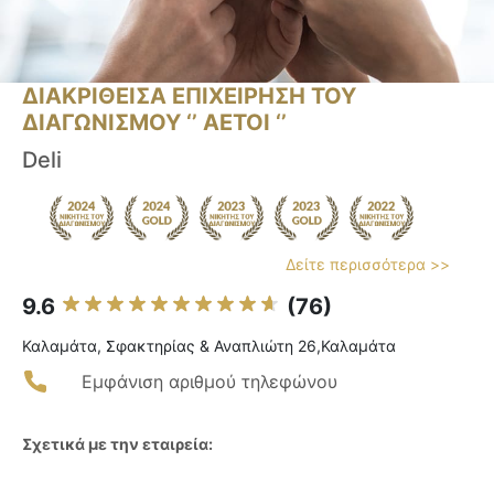
ΔΙΑΚΡΙΘΕΙΣΑ ΕΠΙΧΕΙΡΗΣΗ ΤΟΥ
ΔΙΑΓΩΝΙΣΜΟΥ ‘’ ΑΕΤΟΙ ‘’
Deli
Δείτε περισσότερα >>
9.6
(76)
Καλαμάτα, Σφακτηρίας & Αναπλιώτη 26,Καλαμάτα
Εμφάνιση αριθμού τηλεφώνου
Σχετικά με την εταιρεία: