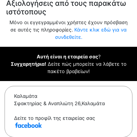
Αξιολογήσεις από τους παρακάτω
ιστότοπους
Μόνο οι εγγεγραμμένοι χρήστες έχουν πρόσβαση
σε αυτές τις πληροφορίες.
Κάντε κλικ εδώ για να
συνδεθείτε.
Αυτή είναι η εταιρεία σας
?
Συγχαρητήρια!
Δείτε πώς μπορείτε να λάβετε το
πακέτο βραβείων!
Καλαμάτα
Σφακτηρίας & Αναπλιώτη 26,Καλαμάτα
Δείτε το προφίλ της εταιρείας σας