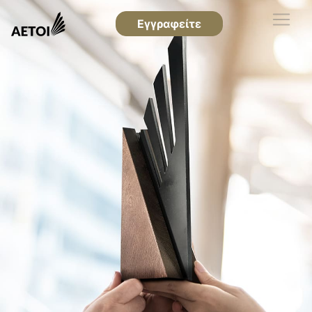
Εγγραφείτε