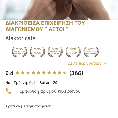
ΔΙΑΚΡΙΘΕΙΣΑ ΕΠΙΧΕΙΡΗΣΗ ΤΟΥ
ΔΙΑΓΩΝΙΣΜΟΥ ‘’ ΑΕΤΟΙ ‘’
Alektor cafe
Δείτε περισσότερα >>
9.4
(366)
Νέα Σμύρνη, Agias Sofias 129
Εμφάνιση αριθμού τηλεφώνου
Σχετικά με την εταιρεία: