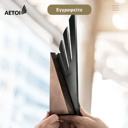
Εγγραφείτε