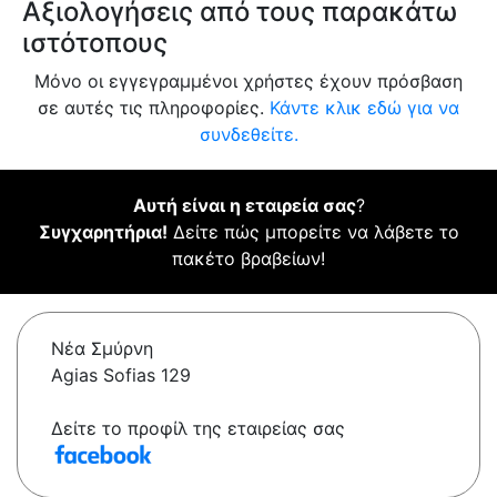
Αξιολογήσεις από τους παρακάτω
ιστότοπους
Μόνο οι εγγεγραμμένοι χρήστες έχουν πρόσβαση
σε αυτές τις πληροφορίες.
Κάντε κλικ εδώ για να
συνδεθείτε.
Αυτή είναι η εταιρεία σας
?
Συγχαρητήρια!
Δείτε πώς μπορείτε να λάβετε το
πακέτο βραβείων!
Νέα Σμύρνη
Agias Sofias 129
Δείτε το προφίλ της εταιρείας σας