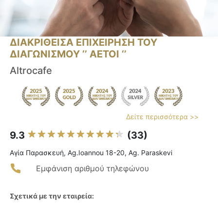
ΔΙΑΚΡΙΘΕΙΣΑ ΕΠΙΧΕΙΡΗΣΗ ΤΟΥ
ΔΙΑΓΩΝΙΣΜΟΥ ‘’ ΑΕΤΟΙ ‘’
Altrocafe
Δείτε περισσότερα >>
9.3
(33)
Αγία Παρασκευή, Ag.Ioannou 18-20, Ag. Paraskevi
Εμφάνιση αριθμού τηλεφώνου
Σχετικά με την εταιρεία: