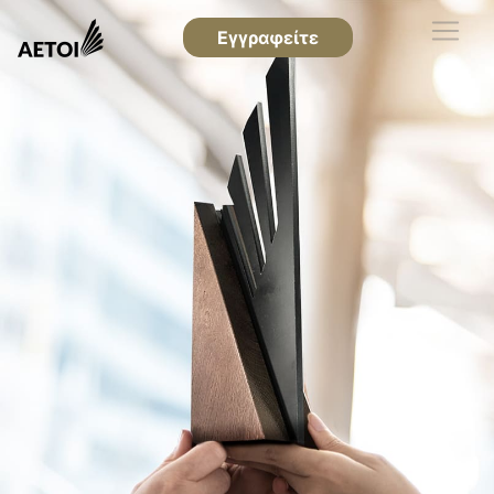
Εγγραφείτε