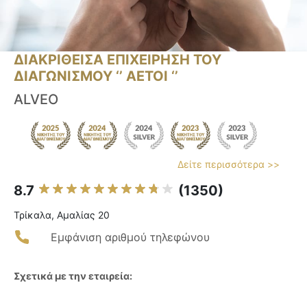
ΔΙΑΚΡΙΘΕΙΣΑ ΕΠΙΧΕΙΡΗΣΗ ΤΟΥ
ΔΙΑΓΩΝΙΣΜΟΥ ‘’ ΑΕΤΟΙ ‘’
ALVEO
Δείτε περισσότερα >>
8.7
(1350)
Τρίκαλα, Αμαλίας 20
Εμφάνιση αριθμού τηλεφώνου
Σχετικά με την εταιρεία: