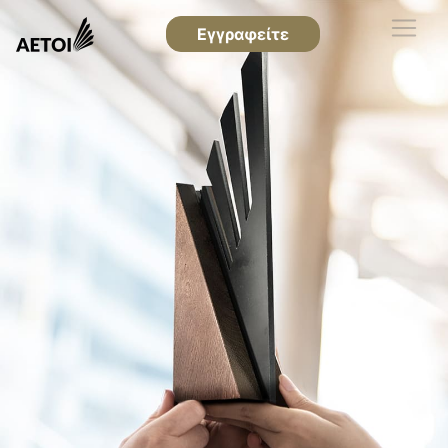
Εγγραφείτε