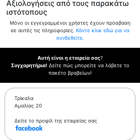
Αξιολογήσεις από τους παρακάτω
ιστότοπους
Μόνο οι εγγεγραμμένοι χρήστες έχουν πρόσβαση
σε αυτές τις πληροφορίες.
Κάντε κλικ εδώ για να
συνδεθείτε.
Αυτή είναι η εταιρεία σας
?
Συγχαρητήρια!
Δείτε πώς μπορείτε να λάβετε το
πακέτο βραβείων!
Τρίκαλα
Αμαλίας 20
Δείτε το προφίλ της εταιρείας σας