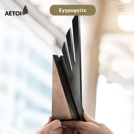
Εγγραφείτε