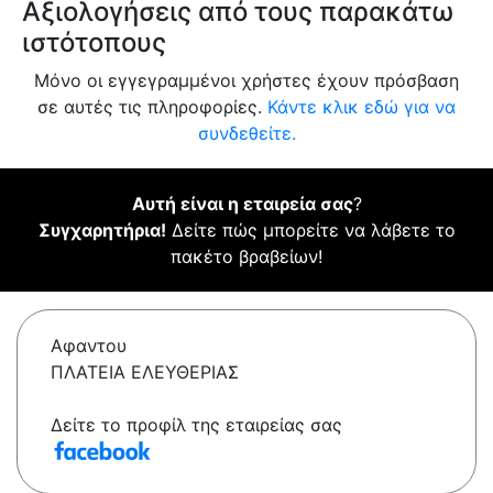
Αξιολογήσεις από τους παρακάτω
ιστότοπους
Μόνο οι εγγεγραμμένοι χρήστες έχουν πρόσβαση
σε αυτές τις πληροφορίες.
Κάντε κλικ εδώ για να
συνδεθείτε.
Αυτή είναι η εταιρεία σας
?
Συγχαρητήρια!
Δείτε πώς μπορείτε να λάβετε το
πακέτο βραβείων!
Αφαντου
ΠΛΑΤΕΙΑ ΕΛΕΥΘΕΡΙΑΣ
Δείτε το προφίλ της εταιρείας σας