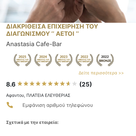
ΔΙΑΚΡΙΘΕΙΣΑ ΕΠΙΧΕΙΡΗΣΗ ΤΟΥ
ΔΙΑΓΩΝΙΣΜΟΥ ‘’ ΑΕΤΟΙ ‘’
Anastasia Cafe-Bar
Δείτε περισσότερα >>
8.6
(25)
Αφαντου, ΠΛΑΤΕΙΑ ΕΛΕΥΘΕΡΙΑΣ
Εμφάνιση αριθμού τηλεφώνου
Σχετικά με την εταιρεία: