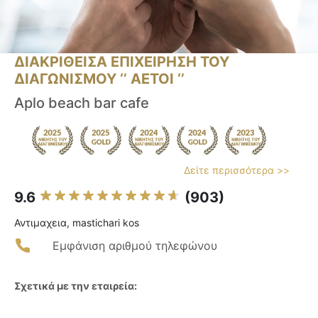
ΔΙΑΚΡΙΘΕΙΣΑ ΕΠΙΧΕΙΡΗΣΗ ΤΟΥ
ΔΙΑΓΩΝΙΣΜΟΥ ‘’ ΑΕΤΟΙ ‘’
Aplo beach bar cafe
Δείτε περισσότερα >>
9.6
(903)
Αντιμαχεια, mastichari kos
Εμφάνιση αριθμού τηλεφώνου
Σχετικά με την εταιρεία: