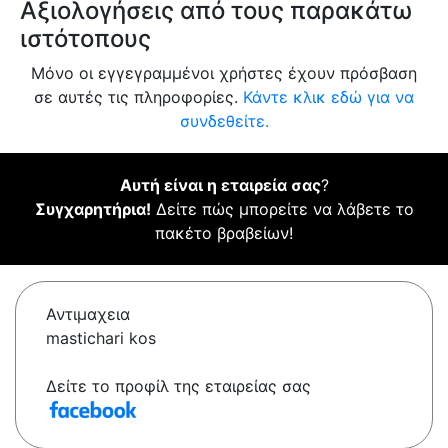
Αξιολογήσεις από τους παρακάτω
ιστότοπους
Μόνο οι εγγεγραμμένοι χρήστες έχουν πρόσβαση
σε αυτές τις πληροφορίες.
Κάντε κλικ εδώ για να
συνδεθείτε.
Αυτή είναι η εταιρεία σας
?
Συγχαρητήρια!
Δείτε πώς μπορείτε να λάβετε το
πακέτο βραβείων!
Αντιμαχεια
mastichari kos
Δείτε το προφίλ της εταιρείας σας