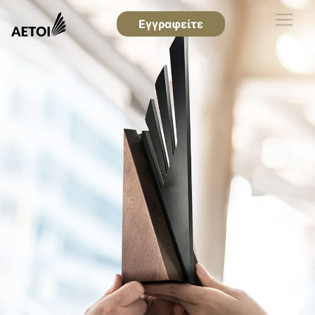
Εγγραφείτε