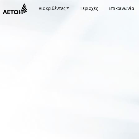
Διακριθέντες
Περιοχές
Επικοινωνία