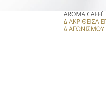
AROMA CAFFÈ
ΔΙΑΚΡΙΘΕΙΣΑ Ε
ΔΙΑΓΩΝΙΣΜΟΥ ‘’