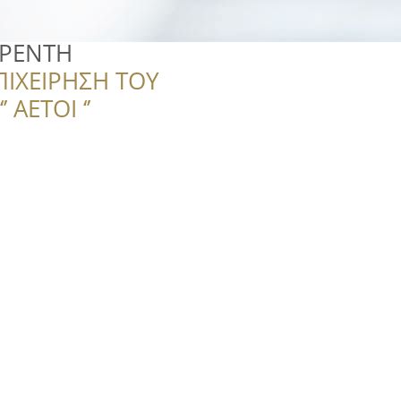
 ΡΕΝΤΗ
ΠΙΧΕΙΡΗΣΗ ΤΟΥ
 ΑΕΤΟΙ ‘’