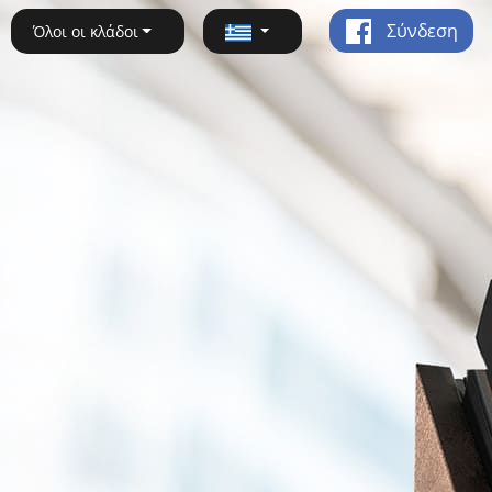
Σύνδεση
Όλοι οι κλάδοι