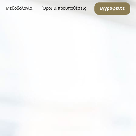
Μεθοδολογία
Όροι & προϋποθέσεις
Εγγραφείτε