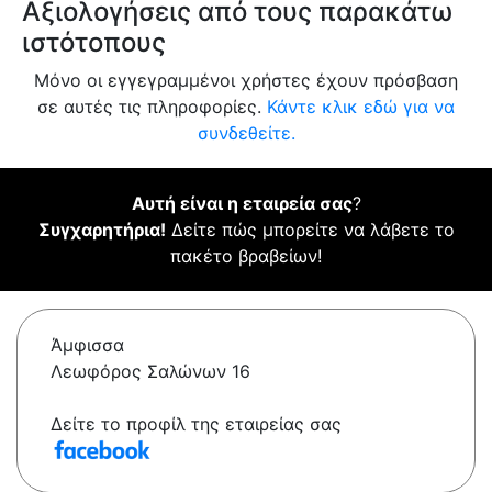
Αξιολογήσεις από τους παρακάτω
ιστότοπους
Μόνο οι εγγεγραμμένοι χρήστες έχουν πρόσβαση
σε αυτές τις πληροφορίες.
Κάντε κλικ εδώ για να
συνδεθείτε.
Αυτή είναι η εταιρεία σας
?
Συγχαρητήρια!
Δείτε πώς μπορείτε να λάβετε το
πακέτο βραβείων!
Άμφισσα
Λεωφόρος Σαλώνων 16
Δείτε το προφίλ της εταιρείας σας