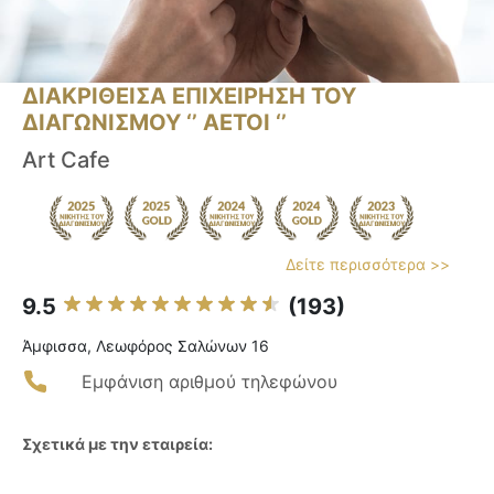
ΔΙΑΚΡΙΘΕΙΣΑ ΕΠΙΧΕΙΡΗΣΗ ΤΟΥ
ΔΙΑΓΩΝΙΣΜΟΥ ‘’ ΑΕΤΟΙ ‘’
Art Cafe
Δείτε περισσότερα >>
9.5
(193)
Άμφισσα, Λεωφόρος Σαλώνων 16
Εμφάνιση αριθμού τηλεφώνου
Σχετικά με την εταιρεία: