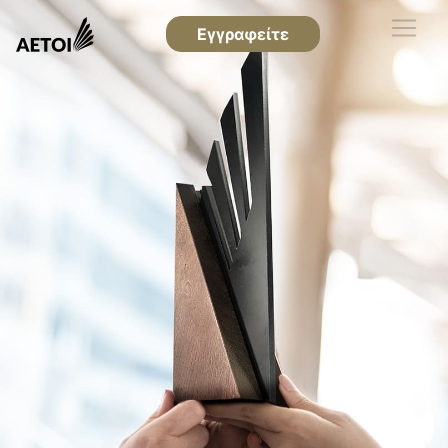
Εγγραφείτε