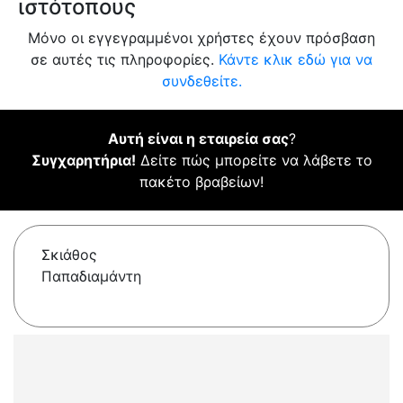
ιστότοπους
Μόνο οι εγγεγραμμένοι χρήστες έχουν πρόσβαση
σε αυτές τις πληροφορίες.
Κάντε κλικ εδώ για να
συνδεθείτε.
Αυτή είναι η εταιρεία σας
?
Συγχαρητήρια!
Δείτε πώς μπορείτε να λάβετε το
πακέτο βραβείων!
Σκιάθος
Παπαδιαμάντη