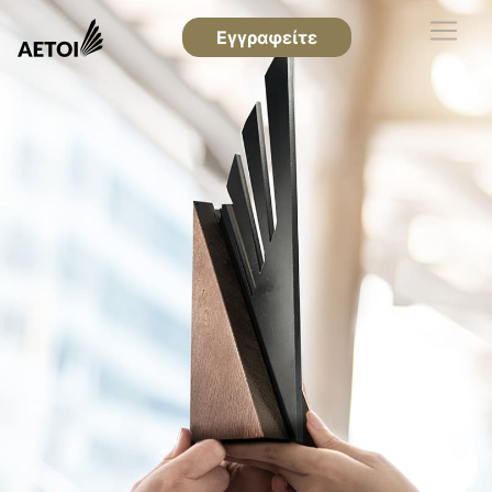
Εγγραφείτε