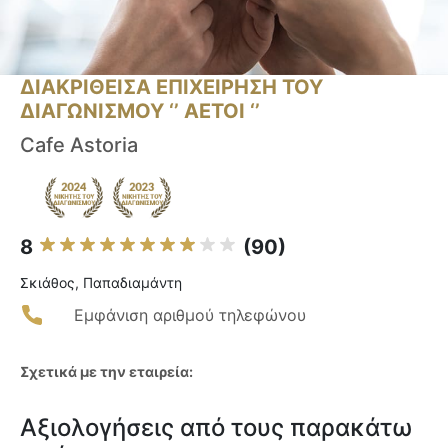
ΔΙΑΚΡΙΘΕΙΣΑ ΕΠΙΧΕΙΡΗΣΗ ΤΟΥ
ΔΙΑΓΩΝΙΣΜΟΥ ‘’ ΑΕΤΟΙ ‘’
Cafe Astoria
8
(90)
Σκιάθος, Παπαδιαμάντη
Εμφάνιση αριθμού τηλεφώνου
Σχετικά με την εταιρεία:
Αξιολογήσεις από τους παρακάτω