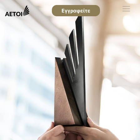
Εγγραφείτε