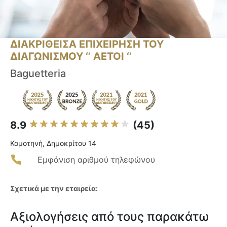
ΔΙΑΚΡΙΘΕΙΣΑ ΕΠΙΧΕΙΡΗΣΗ ΤΟΥ
ΔΙΑΓΩΝΙΣΜΟΥ ‘’ ΑΕΤΟΙ ‘’
Baguetteria
8.9
(45)
Κομοτηνή, Δημοκρίτου 14
Εμφάνιση αριθμού τηλεφώνου
Σχετικά με την εταιρεία:
Αξιολογήσεις από τους παρακάτω