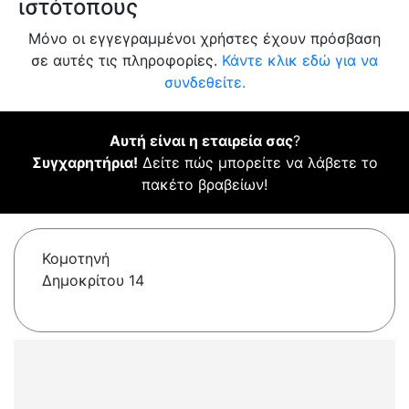
ιστότοπους
Μόνο οι εγγεγραμμένοι χρήστες έχουν πρόσβαση
σε αυτές τις πληροφορίες.
Κάντε κλικ εδώ για να
συνδεθείτε.
Αυτή είναι η εταιρεία σας
?
Συγχαρητήρια!
Δείτε πώς μπορείτε να λάβετε το
πακέτο βραβείων!
Κομοτηνή
Δημοκρίτου 14