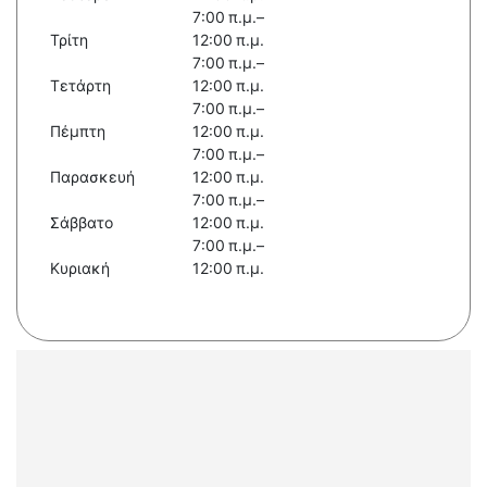
7:00 π.μ.–
Τρίτη
12:00 π.μ.
7:00 π.μ.–
Τετάρτη
12:00 π.μ.
7:00 π.μ.–
Πέμπτη
12:00 π.μ.
7:00 π.μ.–
Παρασκευή
12:00 π.μ.
7:00 π.μ.–
Σάββατο
12:00 π.μ.
7:00 π.μ.–
Κυριακή
12:00 π.μ.