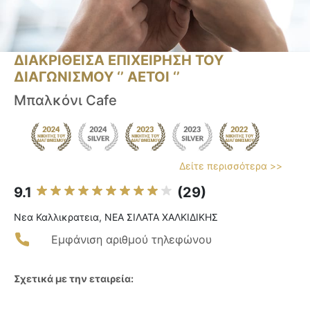
ΔΙΑΚΡΙΘΕΙΣΑ ΕΠΙΧΕΙΡΗΣΗ ΤΟΥ
ΔΙΑΓΩΝΙΣΜΟΥ ‘’ ΑΕΤΟΙ ‘’
Μπαλκόνι Cafe
Δείτε περισσότερα >>
9.1
(29)
Νεα Καλλικρατεια, ΝΕΑ ΣΙΛΑΤΑ ΧΑΛΚΙΔΙΚΗΣ
Εμφάνιση αριθμού τηλεφώνου
Σχετικά με την εταιρεία: