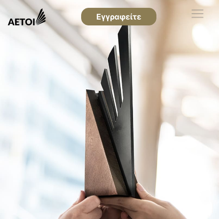
Εγγραφείτε