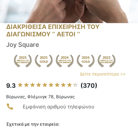
ΔΙΑΚΡΙΘΕΙΣΑ ΕΠΙΧΕΙΡΗΣΗ ΤΟΥ
ΔΙΑΓΩΝΙΣΜΟΥ ‘’ ΑΕΤΟΙ ‘’
Joy Square
Δείτε περισσότερα >>
9.3
(370)
Βύρωνας, Φλέμινγκ 78, Βύρωνας
Εμφάνιση αριθμού τηλεφώνου
Σχετικά με την εταιρεία: