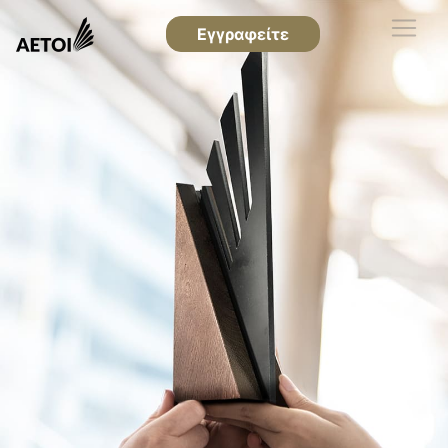
Εγγραφείτε