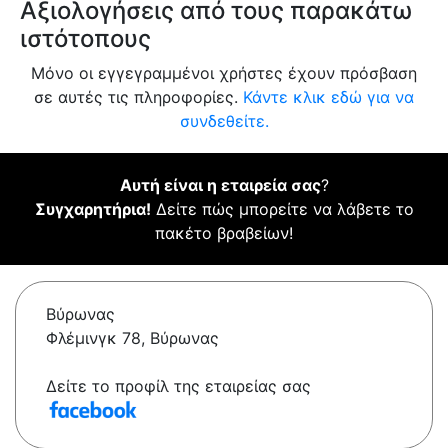
Αξιολογήσεις από τους παρακάτω
ιστότοπους
Μόνο οι εγγεγραμμένοι χρήστες έχουν πρόσβαση
σε αυτές τις πληροφορίες.
Κάντε κλικ εδώ για να
συνδεθείτε.
Αυτή είναι η εταιρεία σας
?
Συγχαρητήρια!
Δείτε πώς μπορείτε να λάβετε το
πακέτο βραβείων!
Βύρωνας
Φλέμινγκ 78, Βύρωνας
Δείτε το προφίλ της εταιρείας σας