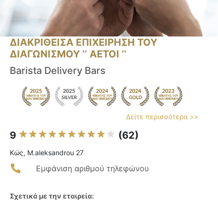
ΔΙΑΚΡΙΘΕΙΣΑ ΕΠΙΧΕΙΡΗΣΗ ΤΟΥ
ΔΙΑΓΩΝΙΣΜΟΥ ‘’ ΑΕΤΟΙ ‘’
Barista Delivery Bars
Δείτε περισσότερα >>
9
(62)
Κώς, M.aleksandrou 27
Εμφάνιση αριθμού τηλεφώνου
Σχετικά με την εταιρεία: