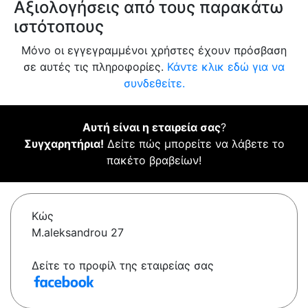
Αξιολογήσεις από τους παρακάτω
ιστότοπους
Μόνο οι εγγεγραμμένοι χρήστες έχουν πρόσβαση
σε αυτές τις πληροφορίες.
Κάντε κλικ εδώ για να
συνδεθείτε.
Αυτή είναι η εταιρεία σας
?
Συγχαρητήρια!
Δείτε πώς μπορείτε να λάβετε το
πακέτο βραβείων!
Κώς
M.aleksandrou 27
Δείτε το προφίλ της εταιρείας σας