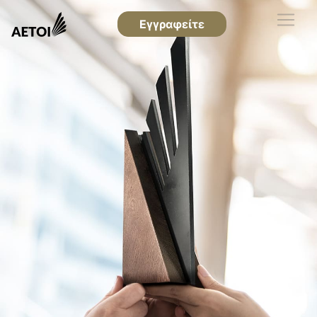
Εγγραφείτε