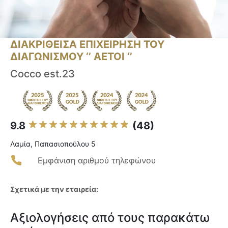
ΔΙΑΚΡΙΘΕΙΣΑ ΕΠΙΧΕΙΡΗΣΗ ΤΟΥ
ΔΙΑΓΩΝΙΣΜΟΥ ‘’ ΑΕΤΟΙ ‘’
Cocco est.23
9.8
(48)
Λαμία, Παπασιοπούλου 5
Εμφάνιση αριθμού τηλεφώνου
Σχετικά με την εταιρεία:
Αξιολογήσεις από τους παρακάτω