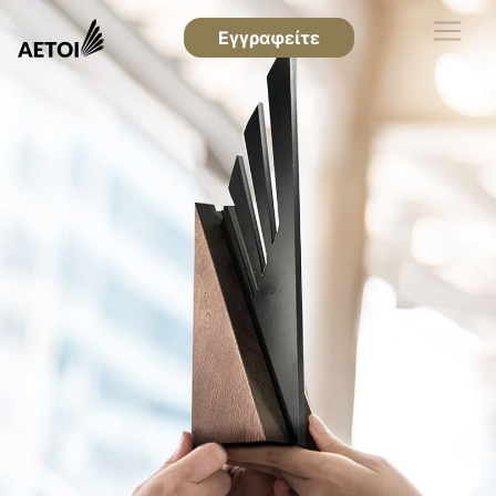
Εγγραφείτε