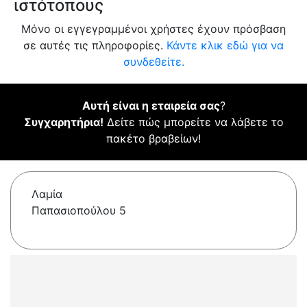
ιστότοπους
Μόνο οι εγγεγραμμένοι χρήστες έχουν πρόσβαση
σε αυτές τις πληροφορίες.
Κάντε κλικ εδώ για να
συνδεθείτε.
Αυτή είναι η εταιρεία σας
?
Συγχαρητήρια!
Δείτε πώς μπορείτε να λάβετε το
πακέτο βραβείων!
Λαμία
Παπασιοπούλου 5