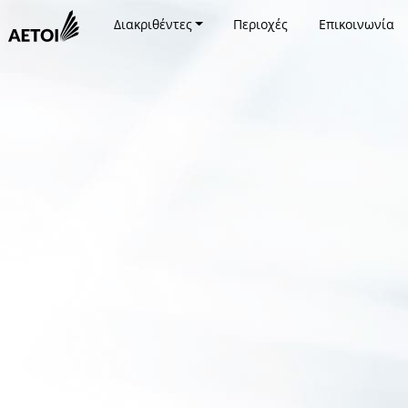
Διακριθέντες
Περιοχές
Επικοινωνία