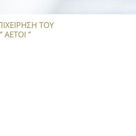
ΠΙΧΕΙΡΗΣΗ ΤΟΥ
 ΑΕΤΟΙ ‘’