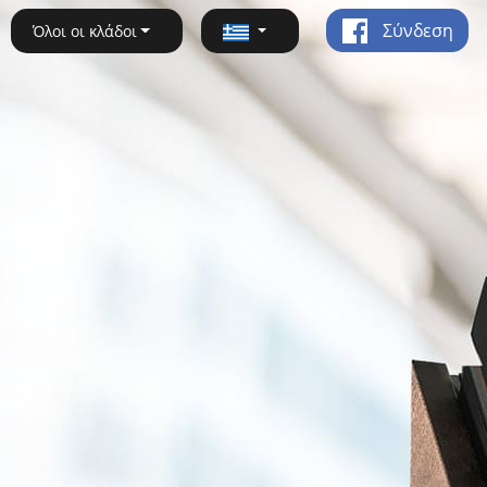
Σύνδεση
Όλοι οι κλάδοι