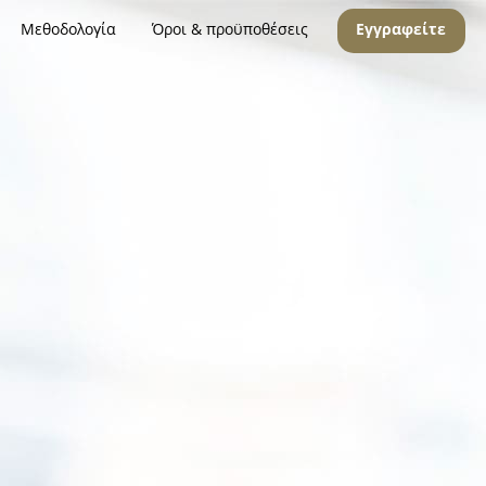
Μεθοδολογία
Όροι & προϋποθέσεις
Εγγραφείτε