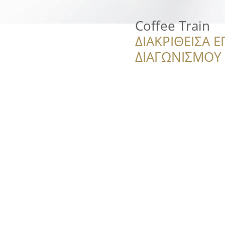
Coffee Train
ΔΙΑΚΡΙΘΕΙΣΑ Ε
ΔΙΑΓΩΝΙΣΜΟΥ ‘’