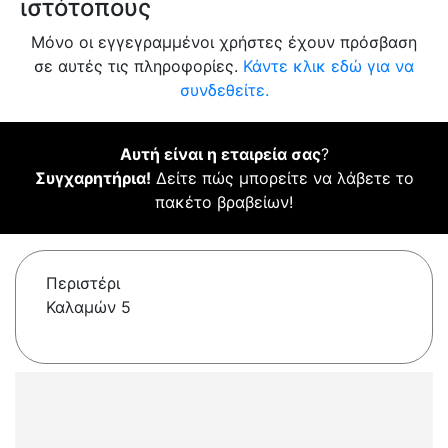
ιστότοπους
Μόνο οι εγγεγραμμένοι χρήστες έχουν πρόσβαση
σε αυτές τις πληροφορίες.
Κάντε κλικ εδώ για να
συνδεθείτε.
Αυτή είναι η εταιρεία σας
?
Συγχαρητήρια!
Δείτε πώς μπορείτε να λάβετε το
πακέτο βραβείων!
Περιστέρι
Καλαμών 5