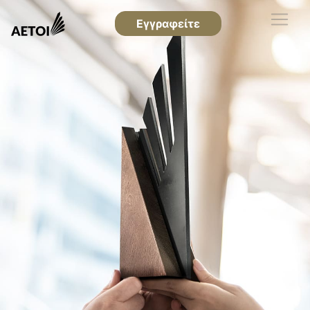
Εγγραφείτε