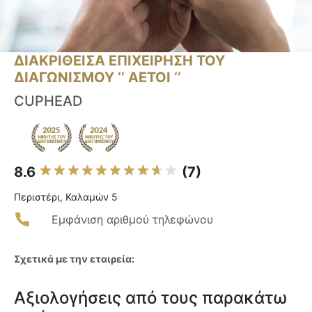
ΔΙΑΚΡΙΘΕΙΣΑ ΕΠΙΧΕΙΡΗΣΗ ΤΟΥ
ΔΙΑΓΩΝΙΣΜΟΥ ‘’ ΑΕΤΟΙ ‘’
CUPHEAD
8.6
(7)
Περιστέρι, Καλαμών 5
Εμφάνιση αριθμού τηλεφώνου
Σχετικά με την εταιρεία:
Αξιολογήσεις από τους παρακάτω