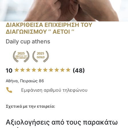
ΔΙΑΚΡΙΘΕΙΣΑ ΕΠΙΧΕΙΡΗΣΗ ΤΟΥ
ΔΙΑΓΩΝΙΣΜΟΥ ‘’ ΑΕΤΟΙ ‘’
Daily cup athens
10
(48)
Αθήνα, Πειραιώς 86
Εμφάνιση αριθμού τηλεφώνου
Σχετικά με την εταιρεία:
Αξιολογήσεις από τους παρακάτω