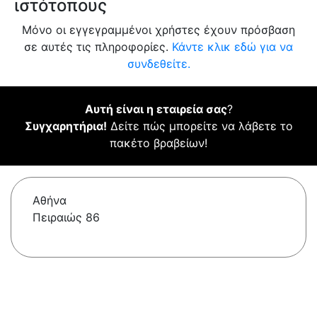
ιστότοπους
Μόνο οι εγγεγραμμένοι χρήστες έχουν πρόσβαση
σε αυτές τις πληροφορίες.
Κάντε κλικ εδώ για να
συνδεθείτε.
Αυτή είναι η εταιρεία σας
?
Συγχαρητήρια!
Δείτε πώς μπορείτε να λάβετε το
πακέτο βραβείων!
Αθήνα
Πειραιώς 86