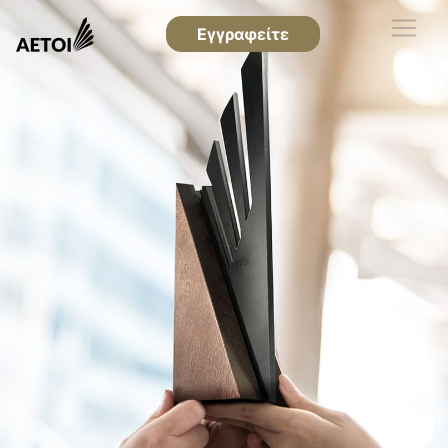
Εγγραφείτε