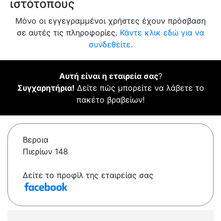
ιστότοπους
Μόνο οι εγγεγραμμένοι χρήστες έχουν πρόσβαση
σε αυτές τις πληροφορίες.
Κάντε κλικ εδώ για να
συνδεθείτε.
Αυτή είναι η εταιρεία σας
?
Συγχαρητήρια!
Δείτε πώς μπορείτε να λάβετε το
πακέτο βραβείων!
Βεροια
Πιερίων 148
Δείτε το προφίλ της εταιρείας σας