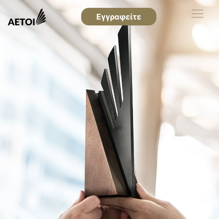
Εγγραφείτε