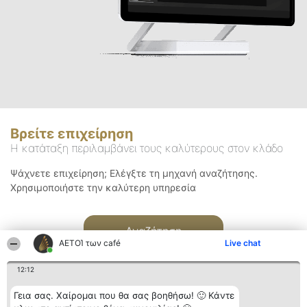
Βρείτε επιχείρηση
Η κατάταξη περιλαμβάνει τους καλύτερους στον κλάδο
Ψάχνετε επιχείρηση; Ελέγξτε τη μηχανή αναζήτησης.
Χρησιμοποιήστε την καλύτερη υπηρεσία
Αναζήτηση
ΑΕΤΟΊ των café
Live chat
12:12
Γεια σας. Χαίρομαι που θα σας βοηθήσω! 🙂 Κάντε