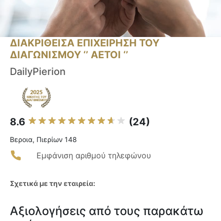
ΔΙΑΚΡΙΘΕΙΣΑ ΕΠΙΧΕΙΡΗΣΗ ΤΟΥ
ΔΙΑΓΩΝΙΣΜΟΥ ‘’ ΑΕΤΟΙ ‘’
DailyPierion
8.6
(24)
Βεροια, Πιερίων 148
Εμφάνιση αριθμού τηλεφώνου
Σχετικά με την εταιρεία:
Αξιολογήσεις από τους παρακάτω