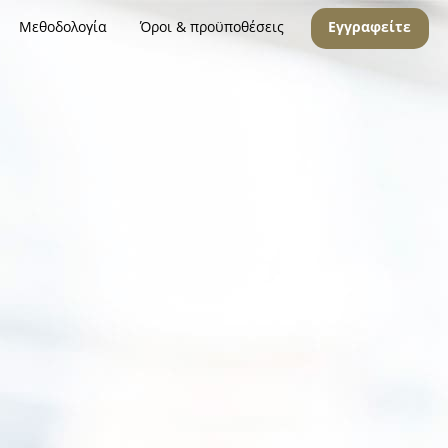
Μεθοδολογία
Όροι & προϋποθέσεις
Εγγραφείτε