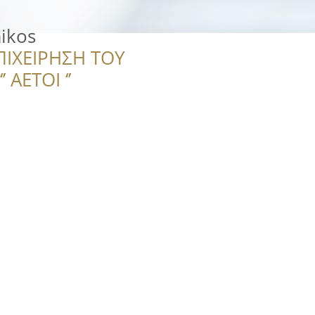
ikos
ΠΙΧΕΙΡΗΣΗ ΤΟΥ
 ΑΕΤΟΙ ‘’