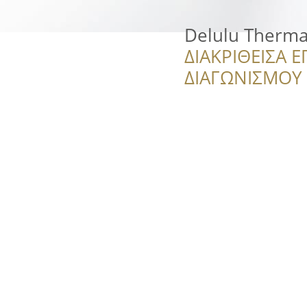
Delulu Therma
ΔΙΑΚΡΙΘΕΙΣΑ Ε
ΔΙΑΓΩΝΙΣΜΟΥ ‘’