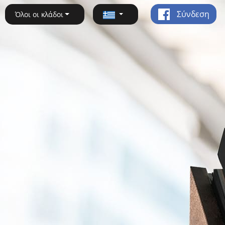
Σύνδεση
Όλοι οι κλάδοι