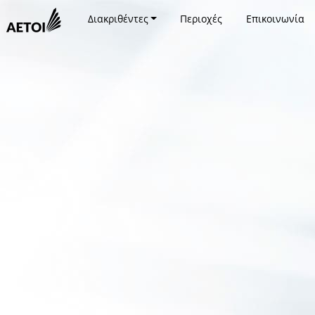
Διακριθέντες
Περιοχές
Επικοινωνία