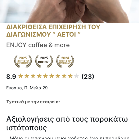
ΔΙΑΚΡΙΘΕΙΣΑ ΕΠΙΧΕΙΡΗΣΗ ΤΟΥ
ΔΙΑΓΩΝΙΣΜΟΥ ‘’ ΑΕΤΟΙ ‘’
ENJOY coffee & more
8.9
(23)
Ευοσμο, Π. Μελά 29
Σχετικά με την εταιρεία:
Αξιολογήσεις από τους παρακάτω
ιστότοπους
Μόνο οι εγγεγραμμένοι χρήστες έχουν πρόσβαση