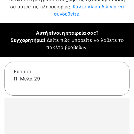
σε αυτές τις πληροφορίες.
Κάντε κλικ εδώ για να
συνδεθείτε.
Αυτή είναι η εταιρεία σας
?
Συγχαρητήρια!
Δείτε πώς μπορείτε να λάβετε το
πακέτο βραβείων!
Ευοσμο
Π. Μελά 29