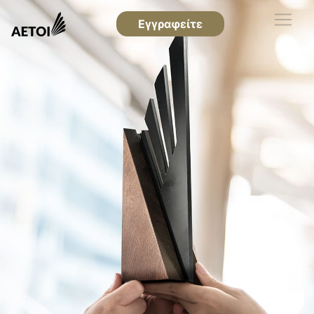
Εγγραφείτε