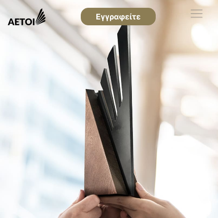
Εγγραφείτε