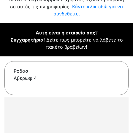
σε αυτές τις πληροφορίες.
Κάντε κλικ εδώ για να
συνδεθείτε.
Αυτή είναι η εταιρεία σας
?
Συγχαρητήρια!
Δείτε πώς μπορείτε να λάβετε το
πακέτο βραβείων!
Ροδοσ
Αβέρωφ 4