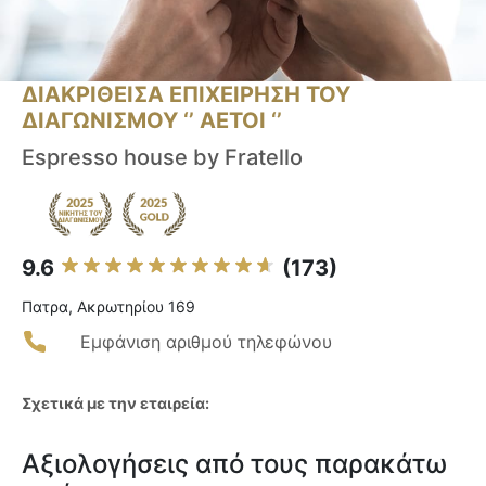
ΔΙΑΚΡΙΘΕΙΣΑ ΕΠΙΧΕΙΡΗΣΗ ΤΟΥ
ΔΙΑΓΩΝΙΣΜΟΥ ‘’ ΑΕΤΟΙ ‘’
Espresso house by Fratello
9.6
(173)
Πατρα, Ακρωτηρίου 169
Εμφάνιση αριθμού τηλεφώνου
Σχετικά με την εταιρεία:
Αξιολογήσεις από τους παρακάτω