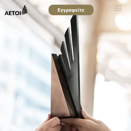
Εγγραφείτε