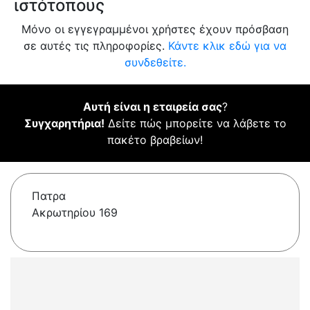
ιστότοπους
Μόνο οι εγγεγραμμένοι χρήστες έχουν πρόσβαση
σε αυτές τις πληροφορίες.
Κάντε κλικ εδώ για να
συνδεθείτε.
Αυτή είναι η εταιρεία σας
?
Συγχαρητήρια!
Δείτε πώς μπορείτε να λάβετε το
πακέτο βραβείων!
Πατρα
Ακρωτηρίου 169