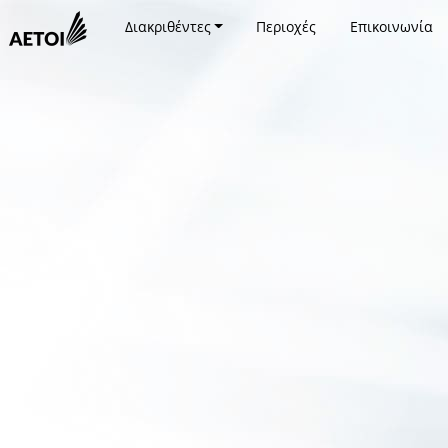
Διακριθέντες
Περιοχές
Επικοινωνία