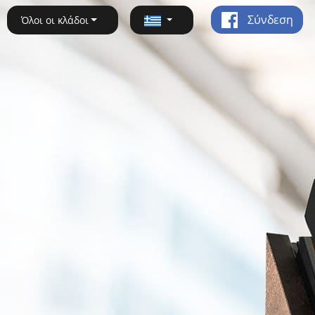
Σύνδεση
Όλοι οι κλάδοι