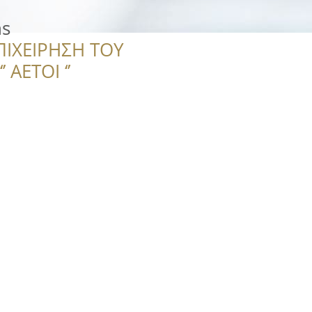
ns
ΠΙΧΕΙΡΗΣΗ ΤΟΥ
 ΑΕΤΟΙ ‘’