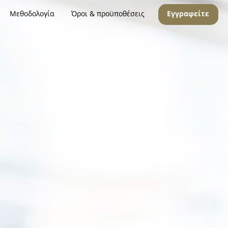
Μεθοδολογία
Όροι & προϋποθέσεις
Εγγραφείτε