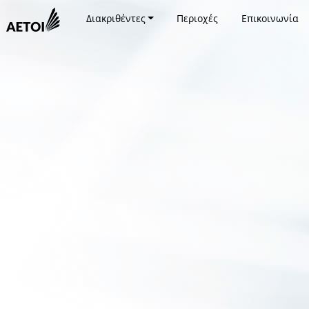
Διακριθέντες
Περιοχές
Επικοινωνία