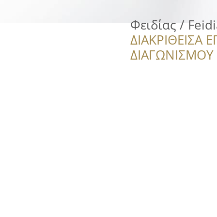
Φειδίας / Feidi
ΔΙΑΚΡΙΘΕΙΣΑ Ε
ΔΙΑΓΩΝΙΣΜΟΥ ‘’