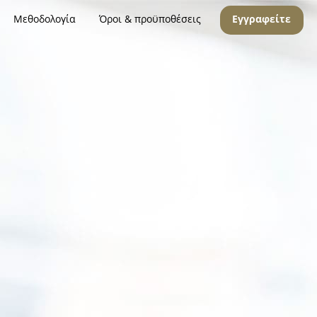
Μεθοδολογία
Όροι & προϋποθέσεις
Εγγραφείτε