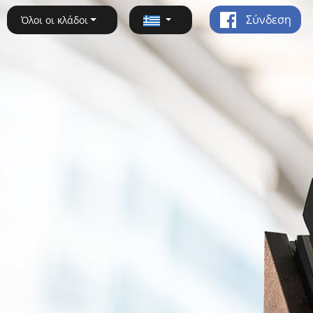
Σύνδεση
Όλοι οι κλάδοι