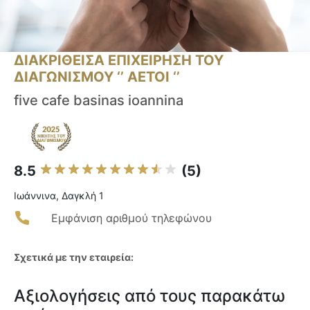
ΔΙΑΚΡΙΘΕΙΣΑ ΕΠΙΧΕΙΡΗΣΗ ΤΟΥ
ΔΙΑΓΩΝΙΣΜΟΥ ‘’ ΑΕΤΟΙ ‘’
five cafe basinas ioannina
8.5
(5)
Ιωάννινα, Δαγκλή 1
Εμφάνιση αριθμού τηλεφώνου
Σχετικά με την εταιρεία:
Αξιολογήσεις από τους παρακάτω