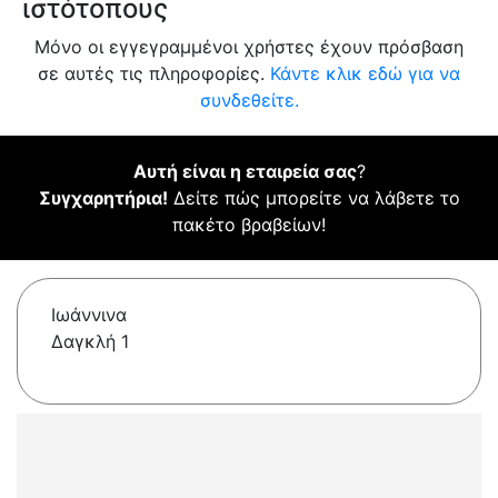
ιστότοπους
Μόνο οι εγγεγραμμένοι χρήστες έχουν πρόσβαση
σε αυτές τις πληροφορίες.
Κάντε κλικ εδώ για να
συνδεθείτε.
Αυτή είναι η εταιρεία σας
?
Συγχαρητήρια!
Δείτε πώς μπορείτε να λάβετε το
πακέτο βραβείων!
Ιωάννινα
Δαγκλή 1