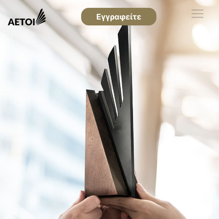
Εγγραφείτε