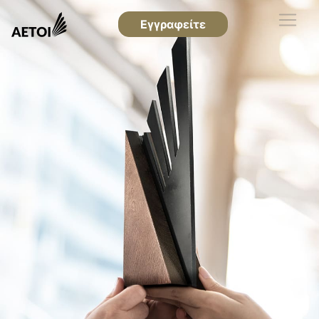
Εγγραφείτε