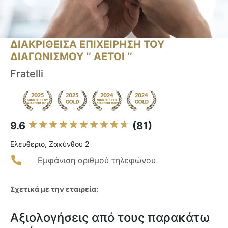
ΔΙΑΚΡΙΘΕΙΣΑ ΕΠΙΧΕΙΡΗΣΗ ΤΟΥ
ΔΙΑΓΩΝΙΣΜΟΥ ‘’ ΑΕΤΟΙ ‘’
Fratelli
9.6
(81)
Ελευθεριο, Ζακύνθου 2
Εμφάνιση αριθμού τηλεφώνου
Σχετικά με την εταιρεία:
Αξιολογήσεις από τους παρακάτω