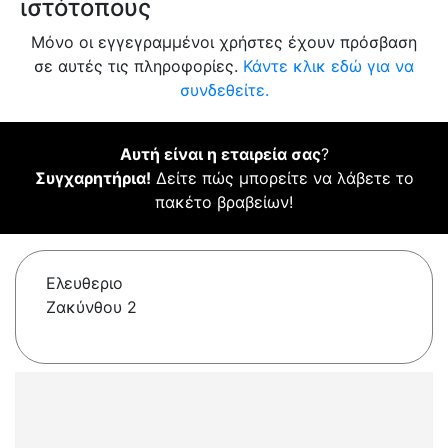
ιστότοπους
Μόνο οι εγγεγραμμένοι χρήστες έχουν πρόσβαση
σε αυτές τις πληροφορίες.
Κάντε κλικ εδώ για να
συνδεθείτε.
Αυτή είναι η εταιρεία σας
?
Συγχαρητήρια!
Δείτε πώς μπορείτε να λάβετε το
πακέτο βραβείων!
Ελευθεριο
Ζακύνθου 2