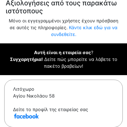
Αξιολογήσεις από τους παρακάτω
ιστότοπους
Μόνο οι εγγεγραμμένοι χρήστες έχουν πρόσβαση
σε αυτές τις πληροφορίες.
Κάντε κλικ εδώ για να
συνδεθείτε.
Αυτή είναι η εταιρεία σας
?
Συγχαρητήρια!
Δείτε πώς μπορείτε να λάβετε το
πακέτο βραβείων!
Λιτόχωρο
Αγίου Νικολάου 58
Δείτε το προφίλ της εταιρείας σας