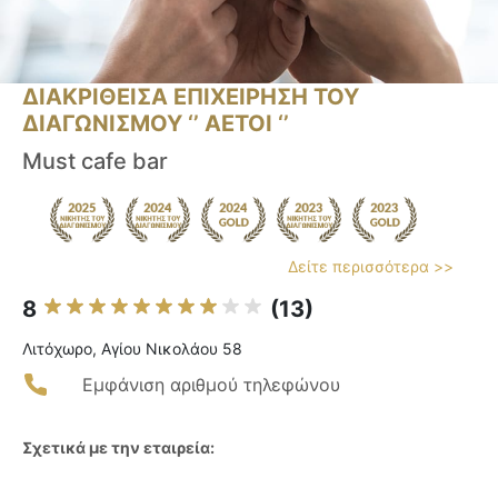
ΔΙΑΚΡΙΘΕΙΣΑ ΕΠΙΧΕΙΡΗΣΗ ΤΟΥ
ΔΙΑΓΩΝΙΣΜΟΥ ‘’ ΑΕΤΟΙ ‘’
Must cafe bar
Δείτε περισσότερα >>
8
(13)
Λιτόχωρο, Αγίου Νικολάου 58
Εμφάνιση αριθμού τηλεφώνου
Σχετικά με την εταιρεία: