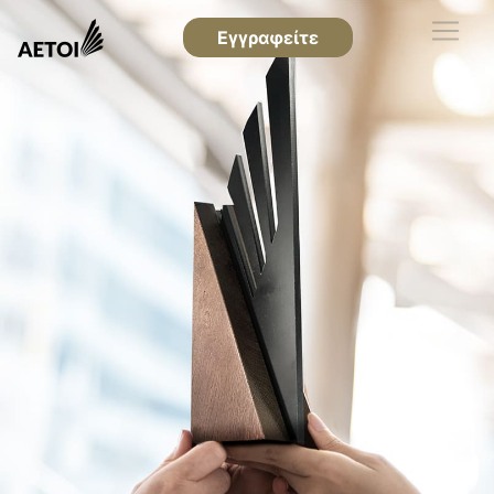
Εγγραφείτε