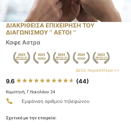
ΔΙΑΚΡΙΘΕΙΣΑ ΕΠΙΧΕΙΡΗΣΗ ΤΟΥ
ΔΙΑΓΩΝΙΣΜΟΥ ‘’ ΑΕΤΟΙ ‘’
Καφε Αστρα
Δείτε περισσότερα >>
9.6
(44)
Κομοτηνή, Γ.Νικολάου 24
Εμφάνιση αριθμού τηλεφώνου
Σχετικά με την εταιρεία: