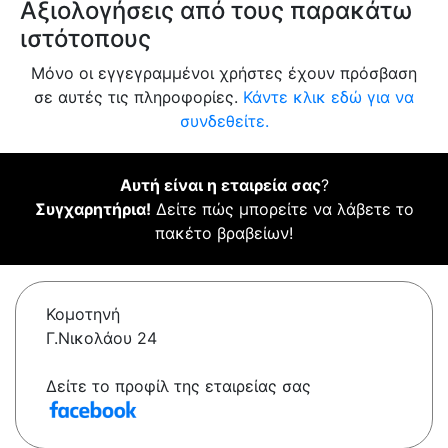
Αξιολογήσεις από τους παρακάτω
ιστότοπους
Μόνο οι εγγεγραμμένοι χρήστες έχουν πρόσβαση
σε αυτές τις πληροφορίες.
Κάντε κλικ εδώ για να
συνδεθείτε.
Αυτή είναι η εταιρεία σας
?
Συγχαρητήρια!
Δείτε πώς μπορείτε να λάβετε το
πακέτο βραβείων!
Κομοτηνή
Γ.Νικολάου 24
Δείτε το προφίλ της εταιρείας σας