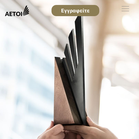
Εγγραφείτε