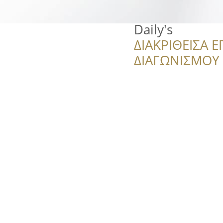
Daily's
ΔΙΑΚΡΙΘΕΙΣΑ Ε
ΔΙΑΓΩΝΙΣΜΟΥ ‘’