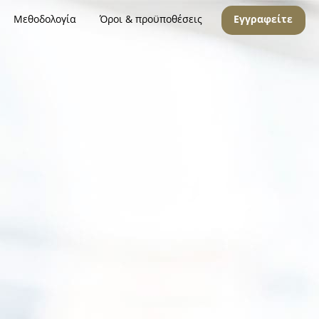
Μεθοδολογία
Όροι & προϋποθέσεις
Εγγραφείτε