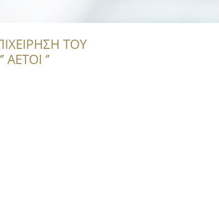
ΠΙΧΕΙΡΗΣΗ ΤΟΥ
 ΑΕΤΟΙ ‘’