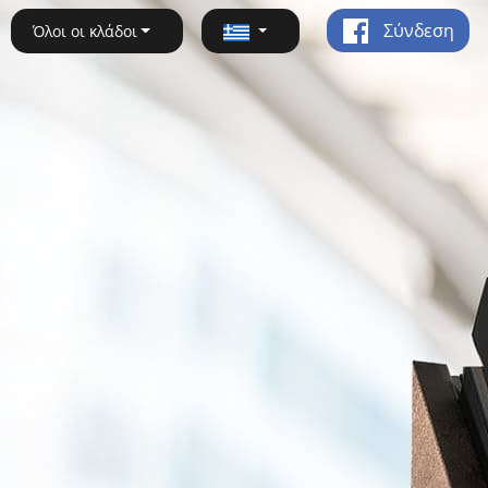
Σύνδεση
Όλοι οι κλάδοι