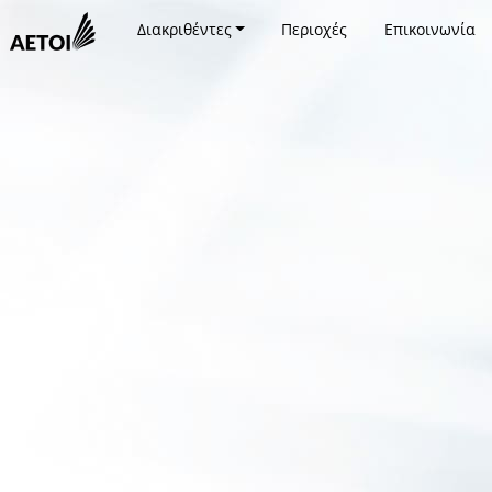
Διακριθέντες
Περιοχές
Επικοινωνία