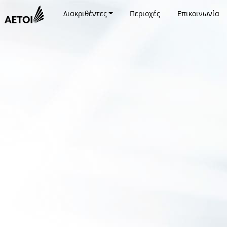
Διακριθέντες
Περιοχές
Επικοινωνία