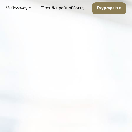
Μεθοδολογία
Όροι & προϋποθέσεις
Εγγραφείτε