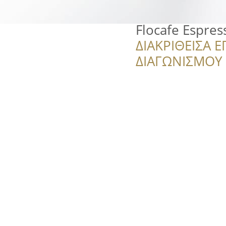
Flocafe Espres
ΔΙΑΚΡΙΘΕΙΣΑ Ε
ΔΙΑΓΩΝΙΣΜΟΥ ‘’