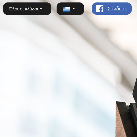
Σύνδεση
Όλοι οι κλάδοι