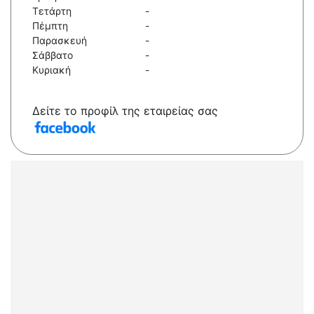
Τετάρτη
-
Πέμπτη
-
Παρασκευή
-
Σάββατο
-
Κυριακή
-
Δείτε το προφίλ της εταιρείας σας