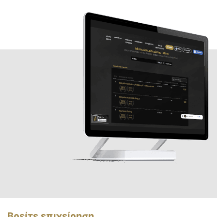
Βρείτε επιχείρηση