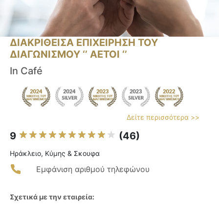
ΔΙΑΚΡΙΘΕΙΣΑ ΕΠΙΧΕΙΡΗΣΗ ΤΟΥ
ΔΙΑΓΩΝΙΣΜΟΥ ‘’ ΑΕΤΟΙ ‘’
In Café
Δείτε περισσότερα >>
9
(46)
Ηράκλειο, Κύμης & Σκουφα
Εμφάνιση αριθμού τηλεφώνου
Σχετικά με την εταιρεία: