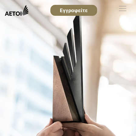
Εγγραφείτε