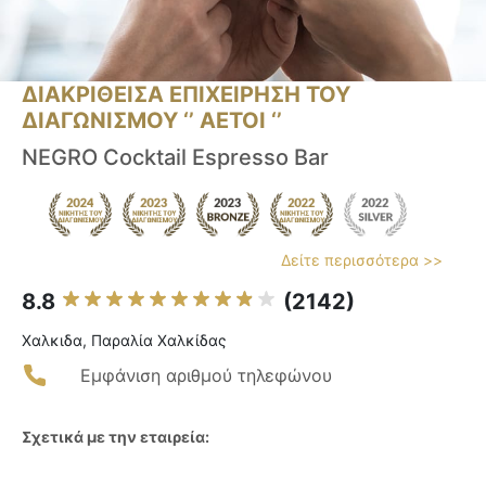
ΔΙΑΚΡΙΘΕΙΣΑ ΕΠΙΧΕΙΡΗΣΗ ΤΟΥ
ΔΙΑΓΩΝΙΣΜΟΥ ‘’ ΑΕΤΟΙ ‘’
NEGRO Cocktail Espresso Bar
Δείτε περισσότερα >>
8.8
(2142)
Χαλκιδα, Παραλία Χαλκίδας
Εμφάνιση αριθμού τηλεφώνου
Σχετικά με την εταιρεία: