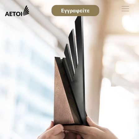
Εγγραφείτε