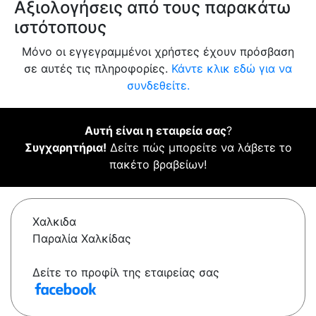
Αξιολογήσεις από τους παρακάτω
ιστότοπους
Μόνο οι εγγεγραμμένοι χρήστες έχουν πρόσβαση
σε αυτές τις πληροφορίες.
Κάντε κλικ εδώ για να
συνδεθείτε.
Αυτή είναι η εταιρεία σας
?
Συγχαρητήρια!
Δείτε πώς μπορείτε να λάβετε το
πακέτο βραβείων!
Χαλκιδα
Παραλία Χαλκίδας
Δείτε το προφίλ της εταιρείας σας