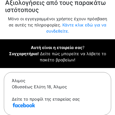
Αξιολογήσεις από τους παρακάτω
ιστότοπους
Μόνο οι εγγεγραμμένοι χρήστες έχουν πρόσβαση
σε αυτές τις πληροφορίες.
Κάντε κλικ εδώ για να
συνδεθείτε.
Αυτή είναι η εταιρεία σας
?
Συγχαρητήρια!
Δείτε πώς μπορείτε να λάβετε το
πακέτο βραβείων!
Άλιμος
Οδυσσέως Ελύτη 18, Άλιμος
Δείτε το προφίλ της εταιρείας σας