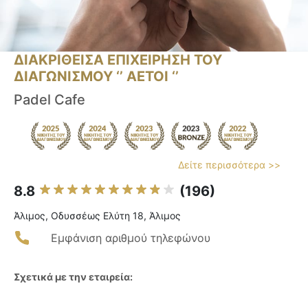
ΔΙΑΚΡΙΘΕΙΣΑ ΕΠΙΧΕΙΡΗΣΗ ΤΟΥ
ΔΙΑΓΩΝΙΣΜΟΥ ‘’ ΑΕΤΟΙ ‘’
Padel Cafe
Δείτε περισσότερα >>
8.8
(196)
Άλιμος, Οδυσσέως Ελύτη 18, Άλιμος
Εμφάνιση αριθμού τηλεφώνου
Σχετικά με την εταιρεία: