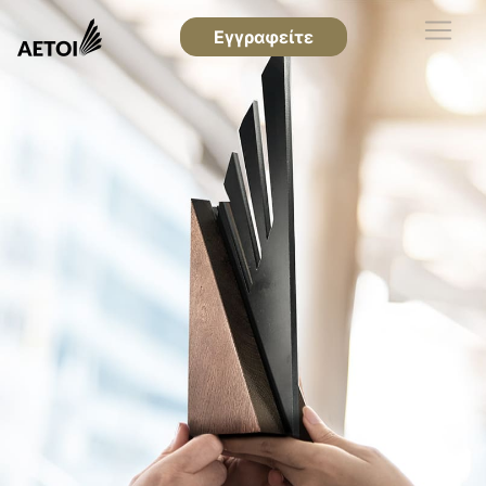
Εγγραφείτε