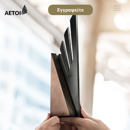
Εγγραφείτε