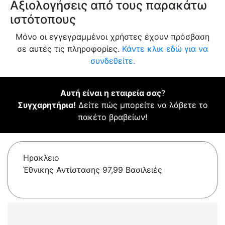
Αξιολογήσεις από τους παρακάτω
ιστότοπους
Μόνο οι εγγεγραμμένοι χρήστες έχουν πρόσβαση
σε αυτές τις πληροφορίες.
Κάντε κλικ εδώ για να
συνδεθείτε.
Αυτή είναι η εταιρεία σας
?
Συγχαρητήρια!
Δείτε πώς μπορείτε να λάβετε το
πακέτο βραβείων!
Ηρακλειο
Έθνικης Αντίστασης 97,99 Βασιλειές