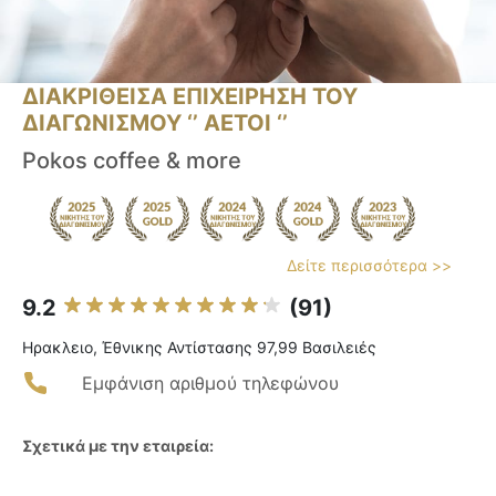
ΔΙΑΚΡΙΘΕΙΣΑ ΕΠΙΧΕΙΡΗΣΗ ΤΟΥ
ΔΙΑΓΩΝΙΣΜΟΥ ‘’ ΑΕΤΟΙ ‘’
Pokos coffee & more
Δείτε περισσότερα >>
9.2
(91)
Ηρακλειο, Έθνικης Αντίστασης 97,99 Βασιλειές
Εμφάνιση αριθμού τηλεφώνου
Σχετικά με την εταιρεία: