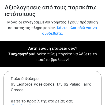
Αξιολογήσεις από τους παρακάτω
ιστότοπους
Μόνο οι εγγεγραμμένοι χρήστες έχουν πρόσβαση
σε αυτές τις πληροφορίες.
Κάντε κλικ εδώ για να
συνδεθείτε.
Αυτή είναι η εταιρεία σας
?
Συγχαρητήρια!
Δείτε πώς μπορείτε να λάβετε το
πακέτο βραβείων!
Παλαιό Φάληρο
63 Leoforos Poseidonos, 175 62 Palaio Faliro,
Greece
Δείτε το προφίλ της εταιρείας σας