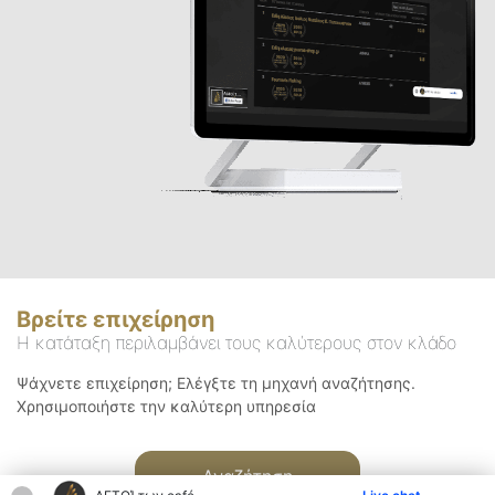
Βρείτε επιχείρηση
Η κατάταξη περιλαμβάνει τους καλύτερους στον κλάδο
Ψάχνετε επιχείρηση; Ελέγξτε τη μηχανή αναζήτησης.
Χρησιμοποιήστε την καλύτερη υπηρεσία
Αναζήτηση