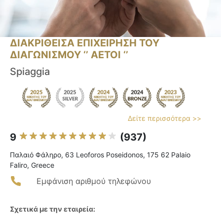
ΔΙΑΚΡΙΘΕΙΣΑ ΕΠΙΧΕΙΡΗΣΗ ΤΟΥ
ΔΙΑΓΩΝΙΣΜΟΥ ‘’ ΑΕΤΟΙ ‘’
Spiaggia
Δείτε περισσότερα >>
9
(937)
Παλαιό Φάληρο, 63 Leoforos Poseidonos, 175 62 Palaio
Faliro, Greece
Εμφάνιση αριθμού τηλεφώνου
Σχετικά με την εταιρεία: