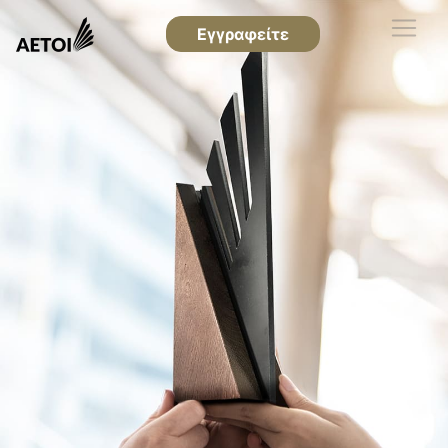
Εγγραφείτε