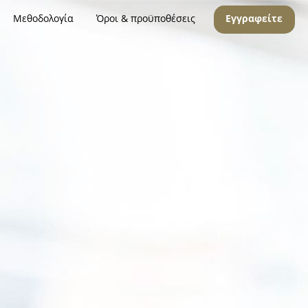
Μεθοδολογία
Όροι & προϋποθέσεις
Εγγραφείτε