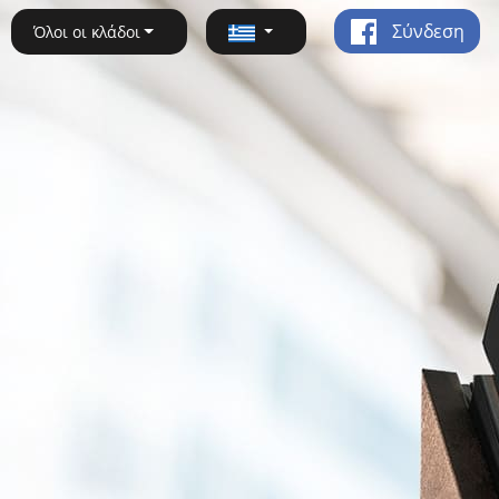
Σύνδεση
Όλοι οι κλάδοι