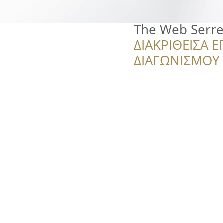
The Web Serre
ΔΙΑΚΡΙΘΕΙΣΑ Ε
ΔΙΑΓΩΝΙΣΜΟΥ ‘’