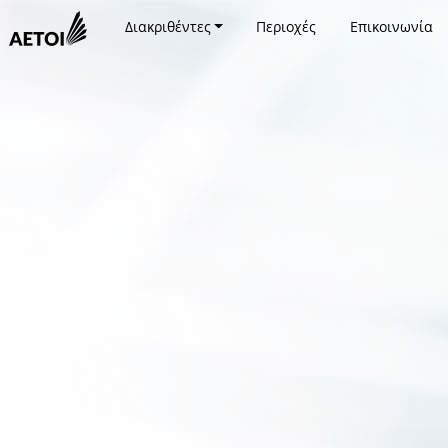
Διακριθέντες
Περιοχές
Επικοινωνία