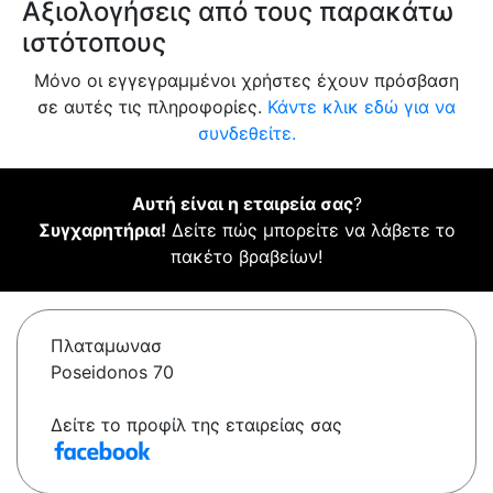
Αξιολογήσεις από τους παρακάτω
ιστότοπους
Μόνο οι εγγεγραμμένοι χρήστες έχουν πρόσβαση
σε αυτές τις πληροφορίες.
Κάντε κλικ εδώ για να
συνδεθείτε.
Αυτή είναι η εταιρεία σας
?
Συγχαρητήρια!
Δείτε πώς μπορείτε να λάβετε το
πακέτο βραβείων!
Πλαταμωνασ
Poseidonos 70
Δείτε το προφίλ της εταιρείας σας