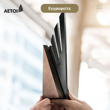
Εγγραφείτε