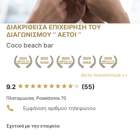
ΔΙΑΚΡΙΘΕΙΣΑ ΕΠΙΧΕΙΡΗΣΗ ΤΟΥ
ΔΙΑΓΩΝΙΣΜΟΥ ‘’ ΑΕΤΟΙ ‘’
Coco beach bar
Δείτε περισσότερα >>
9.2
(55)
Πλαταμωνασ, Poseidonos 70
Εμφάνιση αριθμού τηλεφώνου
Σχετικά με την εταιρεία: