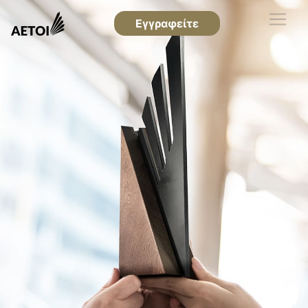
Εγγραφείτε