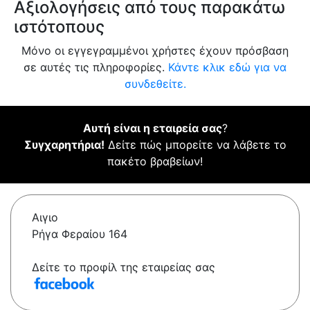
Αξιολογήσεις από τους παρακάτω
ιστότοπους
Μόνο οι εγγεγραμμένοι χρήστες έχουν πρόσβαση
σε αυτές τις πληροφορίες.
Κάντε κλικ εδώ για να
συνδεθείτε.
Αυτή είναι η εταιρεία σας
?
Συγχαρητήρια!
Δείτε πώς μπορείτε να λάβετε το
πακέτο βραβείων!
Αιγιο
Ρήγα Φεραίου 164
Δείτε το προφίλ της εταιρείας σας