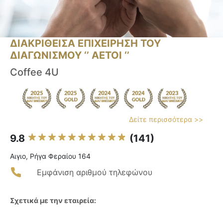
ΔΙΑΚΡΙΘΕΙΣΑ ΕΠΙΧΕΙΡΗΣΗ ΤΟΥ
ΔΙΑΓΩΝΙΣΜΟΥ ‘’ ΑΕΤΟΙ ‘’
Coffee 4U
Δείτε περισσότερα >>
9.8
(141)
Αιγιο, Ρήγα Φεραίου 164
Εμφάνιση αριθμού τηλεφώνου
Σχετικά με την εταιρεία: