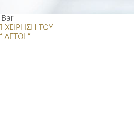
 Bar
ΠΙΧΕΙΡΗΣΗ ΤΟΥ
 ΑΕΤΟΙ ‘’