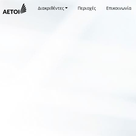
Διακριθέντες
Περιοχές
Επικοινωνία