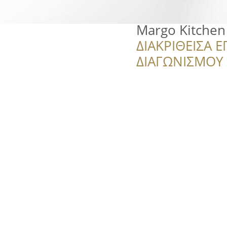
Margo Kitchen
ΔΙΑΚΡΙΘΕΙΣΑ Ε
ΔΙΑΓΩΝΙΣΜΟΥ ‘’