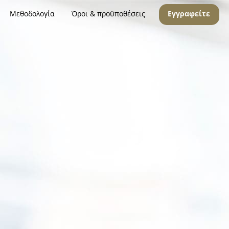
Μεθοδολογία
Όροι & προϋποθέσεις
Εγγραφείτε