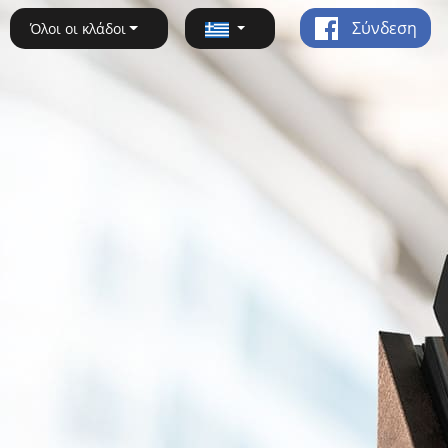
Σύνδεση
Όλοι οι κλάδοι