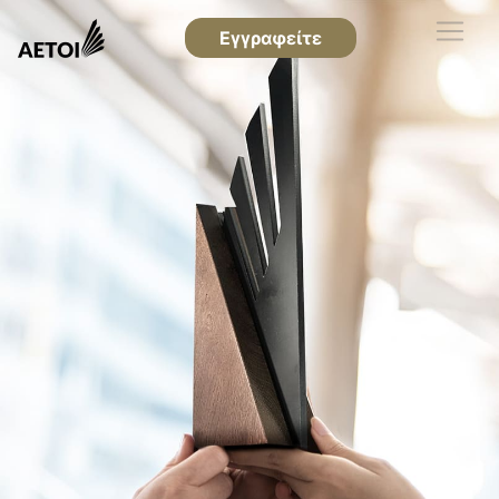
Εγγραφείτε