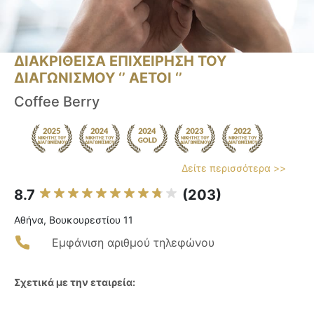
ΔΙΑΚΡΙΘΕΙΣΑ ΕΠΙΧΕΙΡΗΣΗ ΤΟΥ
ΔΙΑΓΩΝΙΣΜΟΥ ‘’ ΑΕΤΟΙ ‘’
Coffee Berry
Δείτε περισσότερα >>
8.7
(203)
Αθήνα, Βουκουρεστίου 11
Εμφάνιση αριθμού τηλεφώνου
Σχετικά με την εταιρεία: