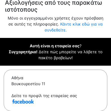
Αξιολογήσεις από τους παρακάτω
ιστότοπους
Μόνο οι εγγεγραμμένοι χρήστες έχουν πρόσβαση
σε αυτές τις πληροφορίες.
Κάντε κλικ εδώ για να
συνδεθείτε.
Αυτή είναι η εταιρεία σας
?
Συγχαρητήρια!
Δείτε πώς μπορείτε να λάβετε το
πακέτο βραβείων!
Αθήνα
Βουκουρεστίου 11
Δείτε το προφίλ της εταιρείας σας